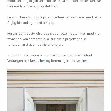
mobilisere og organisere indsatsen, så alle, der ønsker det, kan
bidrage til at bære projektet frem.
En stort, beredvilligt korps af medlemmer assisterer med både
faglig bistand og praktisk hjælp.
Foreningens bestyrelse udgøres af otte medlemmer med vidt
favnende kompetencer, bl.a. arkitektur, projektledelse,
fondsadministration og historie til jura.
Generalforsamlingen er foreningens øverste myndighed.
Vedtægter kan læses
her
og beretning kan læses
her
.