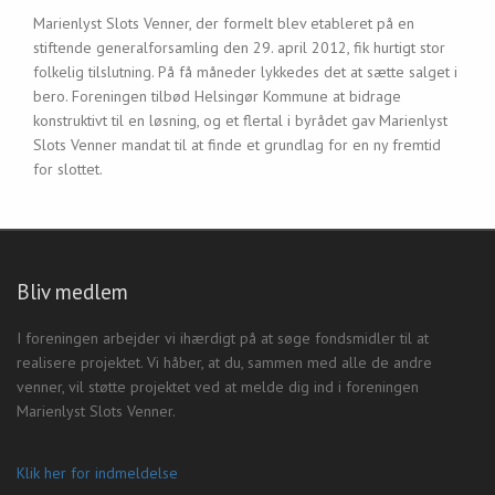
Marienlyst Slots Venner, der formelt blev etableret på en
stiftende generalforsamling den 29. april 2012, fik hurtigt stor
folkelig tilslutning. På få måneder lykkedes det at sætte salget i
bero. Foreningen tilbød Helsingør Kommune at bidrage
konstruktivt til en løsning, og et flertal i byrådet gav Marienlyst
Slots Venner mandat til at finde et grundlag for en ny fremtid
for slottet.
Bliv medlem
I foreningen arbejder vi ihærdigt på at søge fondsmidler til at
realisere projektet. Vi håber, at du, sammen med alle de andre
venner, vil støtte projektet ved at melde dig ind i foreningen
Marienlyst Slots Venner.
Klik her for indmeldelse