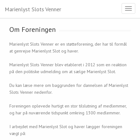
Marienlyst Slots Venner
Toggl
naviga
Om Foreningen
Marienlyst Slots Venner er en støtteforening, der har til formål
at genrejse Marienlyst Slot og haver.
Marienlyst Slots Venner blev etableret i 2012 som en reaktion
på den politiske udmelding om at sælge Marienlyst Slot.
Du kan læse mere om baggrunden for dannelsen af Marienlyst
Slots Venner nedenfor.
Foreningen oplevede hurtigt en stor tilslutning af medlemmer,
og har på nuværende tidspunkt omkring 1300 medlemmer.
I arbejdet med Marienlyst Slot og haver lægger foreningen
vægt på: